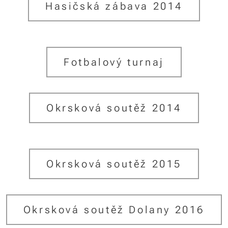
Hasičská zábava 2014
Fotbalový turnaj
Okrsková soutěž 2014
Okrsková soutěž 2015
Okrsková soutěž Dolany 2016