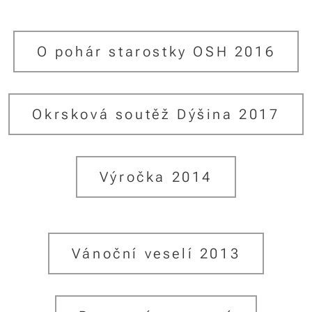
O pohár starostky OSH 2016
Okrsková soutěž Dýšina 2017
Výročka 2014
Vánoční veselí 2013