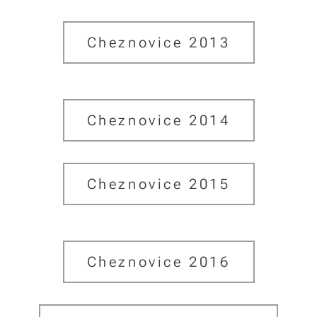
Cheznovice 2013
Cheznovice 2014
Cheznovice 2015
Cheznovice 2016